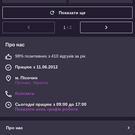
Показати ще
1
/ 2
Про нас
98% позитивних з 410 відгуків за рік
Працює з 11.06.2012
м. Пісочин
Пісочин, Україна
Контакти
Сьогодні працює з 09:00 до 17:00
Показати весь графік роботи
Про нас