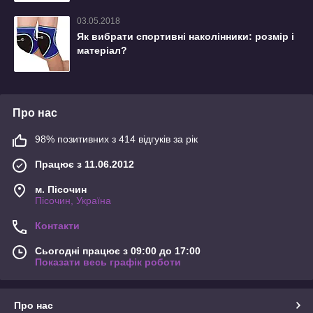
03.05.2018
Як вибрати спортивні наколінники: розмір і
матеріал?
Про нас
98% позитивних з 414 відгуків за рік
Працює з 11.06.2012
м. Пісочин
Пісочин, Україна
Контакти
Сьогодні працює з 09:00 до 17:00
Показати весь графік роботи
Про нас